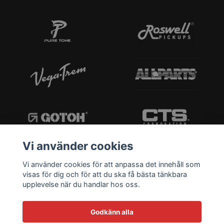
Vi använder cookies
Vi använder cookies för att anpassa det innehåll som
visas för dig och för att du ska få bästa tänkbara
upplevelse när du handlar hos oss.
Godkänn alla