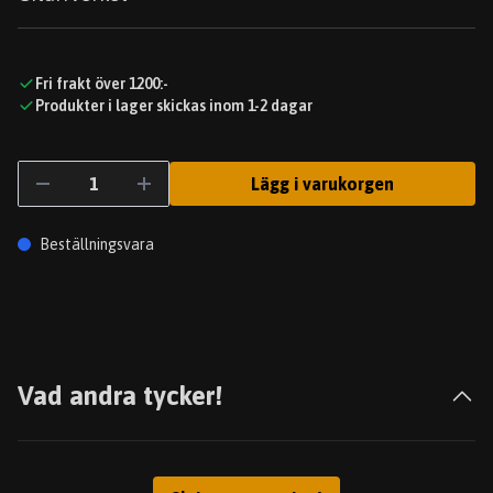
Fri frakt över 1200:-
Produkter i lager skickas inom 1-2 dagar
Lägg i varukorgen
Beställningsvara
Vad andra tycker!