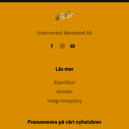
Gitarrverket Wermland AB
Läs mer
Köpvillkor
Kontakt
Integritetspolicy
Prenumerera på vårt nyhetsbrev