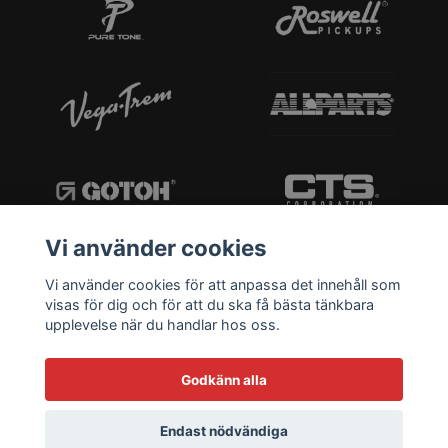
Vi använder cookies
Vi använder cookies för att anpassa det innehåll som
visas för dig och för att du ska få bästa tänkbara
upplevelse när du handlar hos oss.
Godkänn alla
Endast nödvändiga