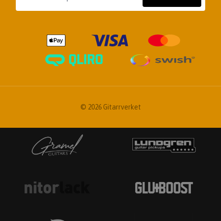
© 2026 Gitarrverket