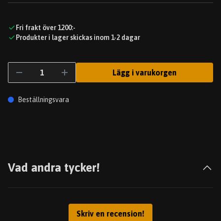
Fri frakt över 1200:-
Produkter i lager skickas inom 1-2 dagar
Lägg i varukorgen
Beställningsvara
Vad andra tycker!
Skriv en recension!