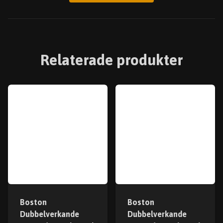
Relaterade produkter
Boston
Boston
Dubbelverkande
Dubbelverkande