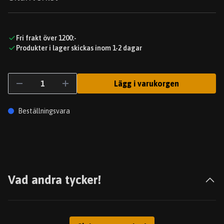
Fri frakt över 1200:-
Produkter i lager skickas inom 1-2 dagar
Lägg i varukorgen
Beställningsvara
Vad andra tycker!