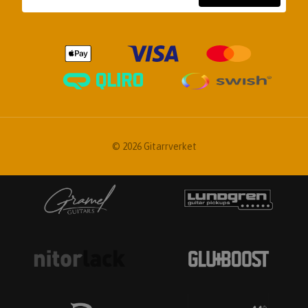
© 2026 Gitarrverket