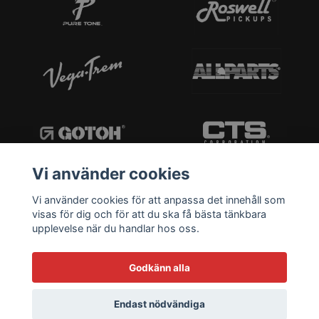
Vi använder cookies
Vi använder cookies för att anpassa det innehåll som
visas för dig och för att du ska få bästa tänkbara
upplevelse när du handlar hos oss.
Godkänn alla
Endast nödvändiga