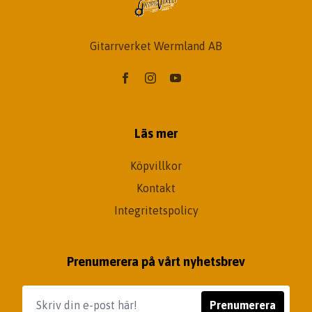
Gitarrverket Wermland AB
Läs mer
Köpvillkor
Kontakt
Integritetspolicy
Prenumerera på vårt nyhetsbrev
Prenumerera