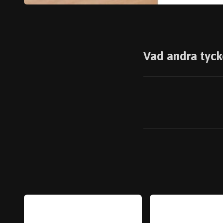
Vad andra tyck