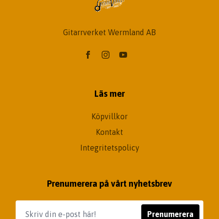
Gitarrverket Wermland AB
Läs mer
Köpvillkor
Kontakt
Integritetspolicy
Prenumerera på vårt nyhetsbrev
Prenumerera