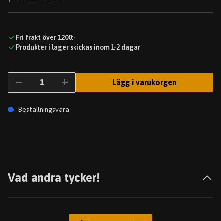
Fri frakt över 1200:-
Produkter i lager skickas inom 1-2 dagar
Lägg i varukorgen
Beställningsvara
Vad andra tycker!