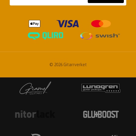
© 2026 Gitarrverket