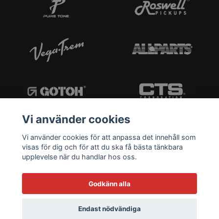
Vi använder cookies
Vi använder cookies för att anpassa det innehåll som
visas för dig och för att du ska få bästa tänkbara
upplevelse när du handlar hos oss.
Godkänn alla
Endast nödvändiga