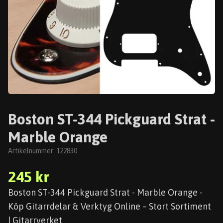
Boston ST-344 Pickguard Strat -
Marble Orange
Artikelnummer:
122830
245 kr
Boston ST-344 Pickguard Strat - Marble Orange -
Köp Gitarrdelar & Verktyg Online – Stort Sortiment
| Gitarrverket