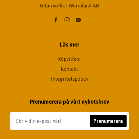
Gitarrverket Wermland AB
Läs mer
Köpvillkor
Kontakt
Integritetspolicy
Prenumerera på vårt nyhetsbrev
Prenumerera