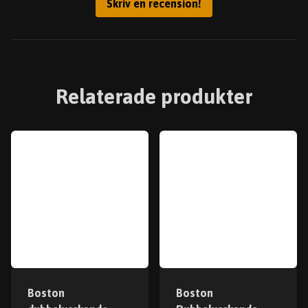
Skriv en recension!
Relaterade produkter
Boston
Boston