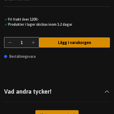
Fri frakt över 1200:-
Produkter i lager skickas inom 1-2 dagar
Lägg i varukorgen
Beställningsvara
Vad andra tycker!