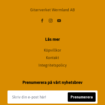
Gitarrverket Wermland AB
Läs mer
Köpvillkor
Kontakt
Integritetspolicy
Prenumerera på vårt nyhetsbrev
Prenumerera