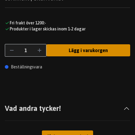
Fri frakt över 1200:-
Produkter i lager skickas inom 1-2 dagar
Lägg i varukorgen
Beställningsvara
Vad andra tycker!