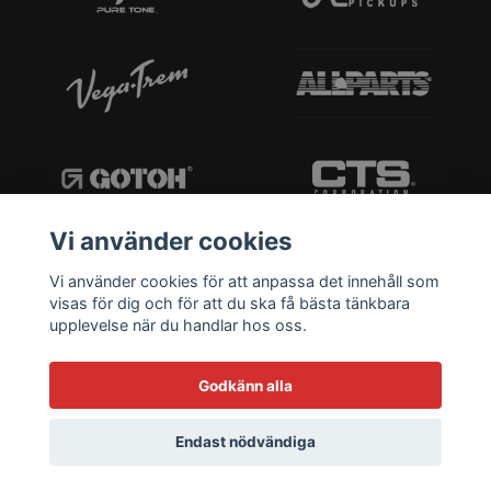
Vi använder cookies
Vi använder cookies för att anpassa det innehåll som
visas för dig och för att du ska få bästa tänkbara
upplevelse när du handlar hos oss.
Godkänn alla
Endast nödvändiga