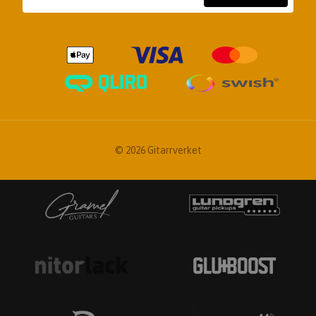
© 2026 Gitarrverket