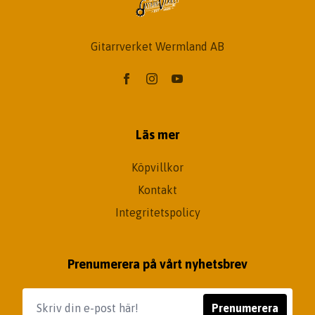
Gitarrverket Wermland AB
Läs mer
Köpvillkor
Kontakt
Integritetspolicy
Prenumerera på vårt nyhetsbrev
Prenumerera