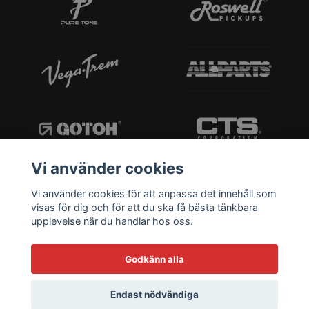
Vi använder cookies
Vi använder cookies för att anpassa det innehåll som
visas för dig och för att du ska få bästa tänkbara
upplevelse när du handlar hos oss.
Godkänn alla
Endast nödvändiga