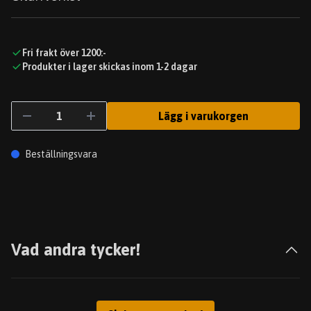
Fri frakt över 1200:-
Produkter i lager skickas inom 1-2 dagar
Lägg i varukorgen
Beställningsvara
Vad andra tycker!