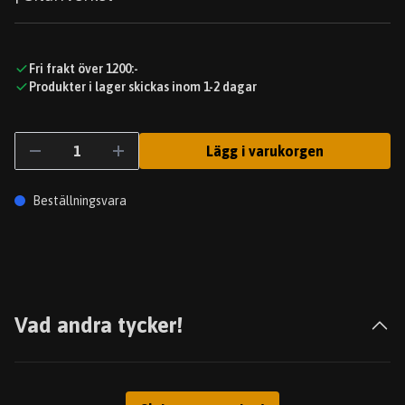
Fri frakt över 1200:-
Produkter i lager skickas inom 1-2 dagar
Lägg i varukorgen
Beställningsvara
Vad andra tycker!