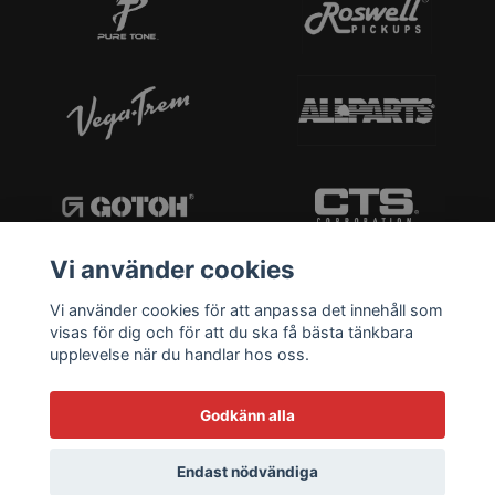
Vi använder cookies
Vi använder cookies för att anpassa det innehåll som
visas för dig och för att du ska få bästa tänkbara
upplevelse när du handlar hos oss.
Godkänn alla
Endast nödvändiga