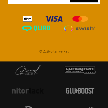
© 2026 Gitarrverket