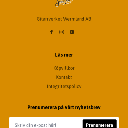
Gitarrverket Wermland AB
Läs mer
Köpvillkor
Kontakt
Integritetspolicy
Prenumerera på vårt nyhetsbrev
Prenumerera