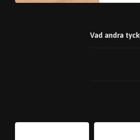
Vad andra tyck