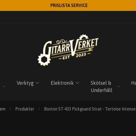
PRISLISTA SERVICE
Verktyg
Elektronik
Skötsel &
Ha
Underhåll
em
Produkter
Boston ST-433 Pickguard Strat - Tortoise Intense