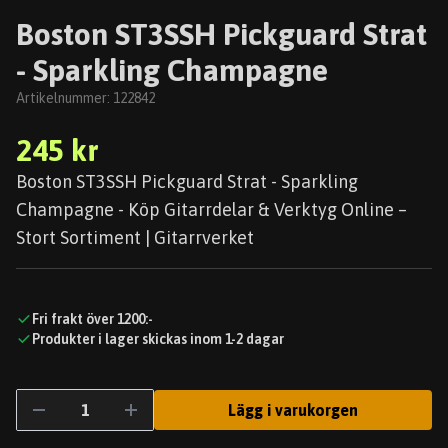
Boston ST3SSH Pickguard Strat
- Sparkling Champagne
Artikelnummer:
122842
245 kr
Boston ST3SSH Pickguard Strat - Sparkling
Champagne - Köp Gitarrdelar & Verktyg Online –
Stort Sortiment | Gitarrverket
Fri frakt över 1200:-
Produkter i lager skickas inom 1-2 dagar
Lägg i varukorgen