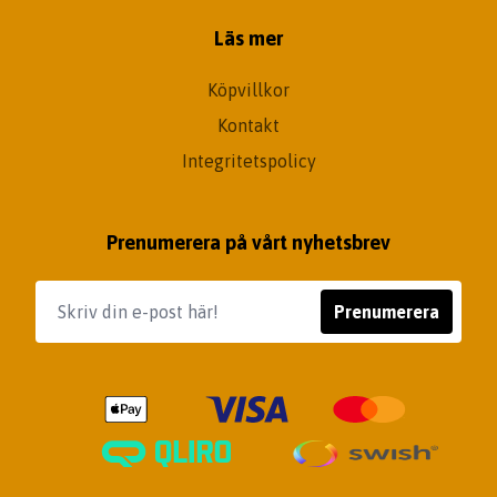
Läs mer
Köpvillkor
Kontakt
Integritetspolicy
Prenumerera på vårt nyhetsbrev
Prenumerera