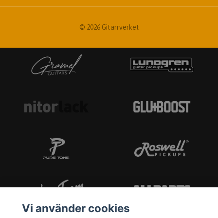
© 2026 Gitarrverket
Vi använder cookies