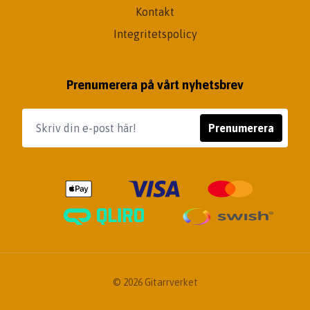
Kontakt
Integritetspolicy
Prenumerera på vårt nyhetsbrev
Prenumerera
© 2026 Gitarrverket