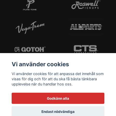
Vi använder cookies
Vi använder cookies för att anpassa det innehåll som
visas för dig och för att du ska få bästa tänkbara
upplevelse när du handlar hos oss.
Godkänn alla
Endast nödvändiga