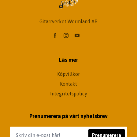
Gitarrverket Wermland AB
Läs mer
Köpvillkor
Kontakt
Integritetspolicy
Prenumerera på vårt nyhetsbrev
Prenumerera