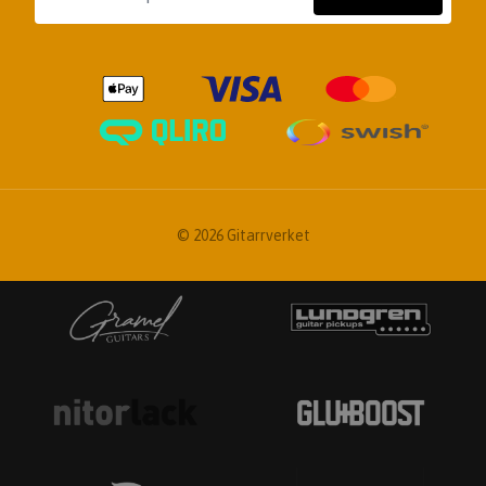
© 2026 Gitarrverket