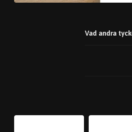
Vad andra tyck