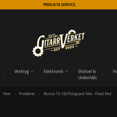
PRISLISTA SERVICE
Verktyg
Elektronik
Skötsel &
Ha
Underhåll
Hem
Produkter
Boston TE-310 Pickguard Tele - Pearl Red