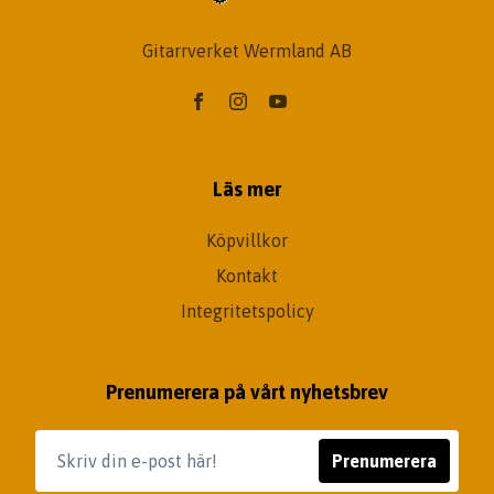
Gitarrverket Wermland AB
Läs mer
Köpvillkor
Kontakt
Integritetspolicy
Prenumerera på vårt nyhetsbrev
Prenumerera