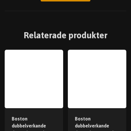
Relaterade produkter
Boston
Boston
dubbelverkande
dubbelverkande