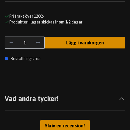
Fri frakt över 1200:-
Produkter i lager skickas inom 1-2 dagar
Lägg i varukorgen
Beställningsvara
Vad andra tycker!
Skriv en recension!