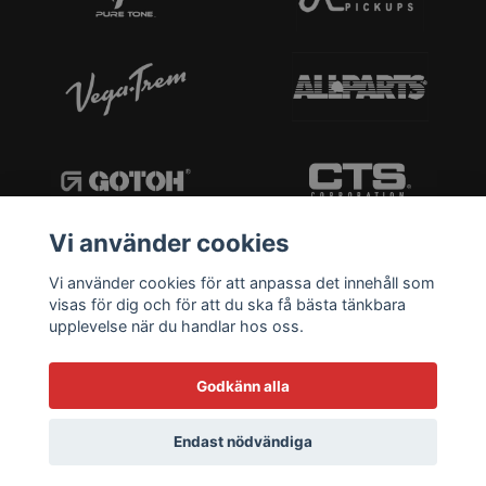
Vi använder cookies
Vi använder cookies för att anpassa det innehåll som
visas för dig och för att du ska få bästa tänkbara
upplevelse när du handlar hos oss.
Godkänn alla
Endast nödvändiga