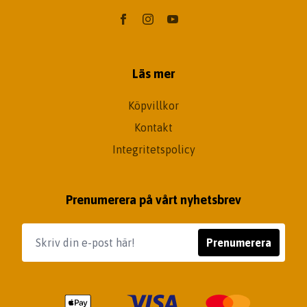
Läs mer
Köpvillkor
Kontakt
Integritetspolicy
Prenumerera på vårt nyhetsbrev
Prenumerera