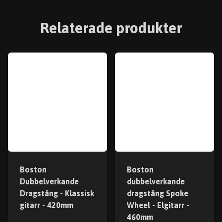
Relaterade produkter
Boston
Boston
Dubbelverkande
dubbelverkande
Dragstång - Klassisk
dragstång Spoke
gitarr - 420mm
Wheel - Elgitarr -
460mm