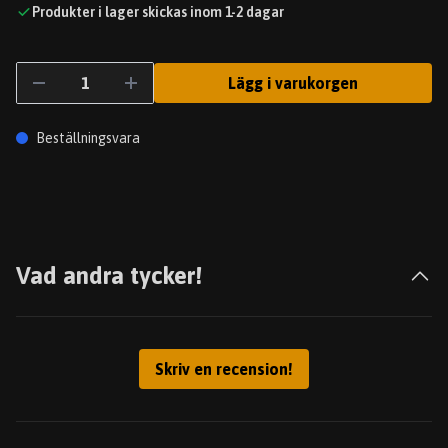
Produkter i lager skickas inom 1-2 dagar
Lägg i varukorgen
Beställningsvara
Vad andra tycker!
Skriv en recension!