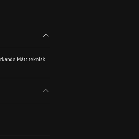
rkande Mått teknisk