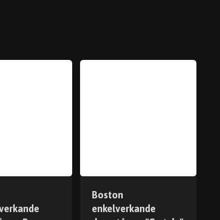
Boston
verkande
enkelverkande