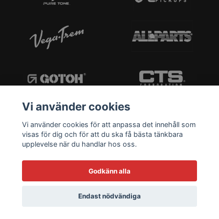
Vi använder cookies
Vi använder cookies för att anpassa det innehåll som
visas för dig och för att du ska få bästa tänkbara
upplevelse när du handlar hos oss.
Godkänn alla
Endast nödvändiga