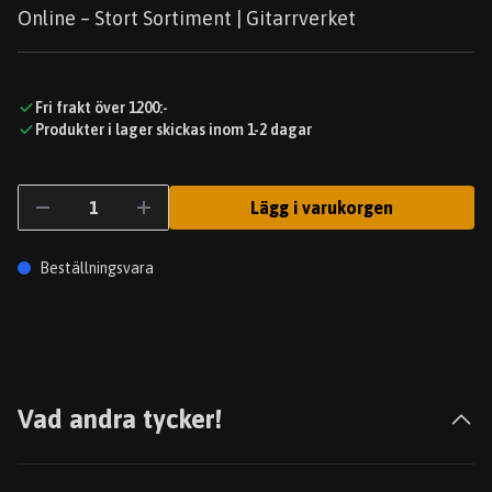
Online – Stort Sortiment | Gitarrverket
Fri frakt över 1200:-
Produkter i lager skickas inom 1-2 dagar
Lägg i varukorgen
Beställningsvara
Vad andra tycker!