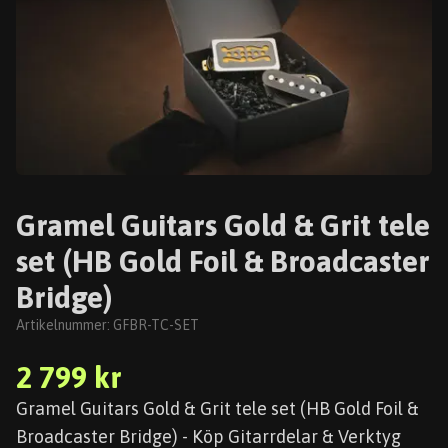
Gramel Guitars Gold & Grit tele
set (HB Gold Foil & Broadcaster
Bridge)
Artikelnummer:
GFBR-TC-SET
2 799 kr
Gramel Guitars Gold & Grit tele set (HB Gold Foil &
Broadcaster Bridge) - Köp Gitarrdelar & Verktyg