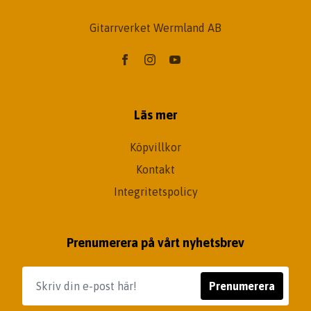
Gitarrverket Wermland AB
Läs mer
Köpvillkor
Kontakt
Integritetspolicy
Prenumerera på vårt nyhetsbrev
Prenumerera