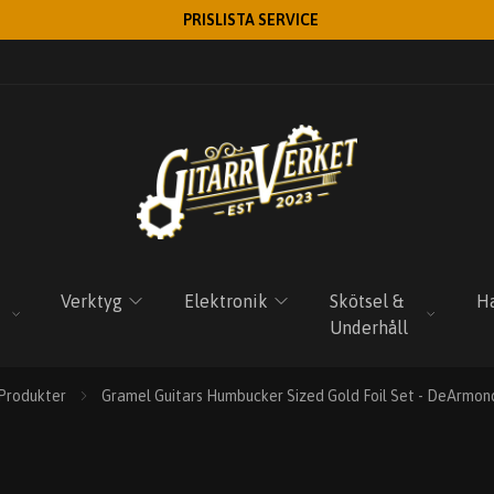
PRISLISTA SERVICE
Verktyg
Elektronik
Skötsel &
Ha
Underhåll
Produkter
Gramel Guitars Humbucker Sized Gold Foil Set - DeArmon