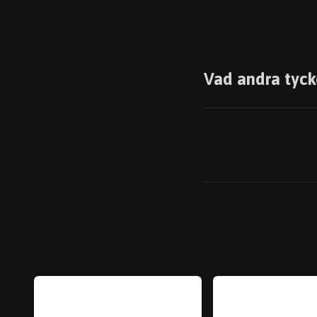
Vad andra tyck