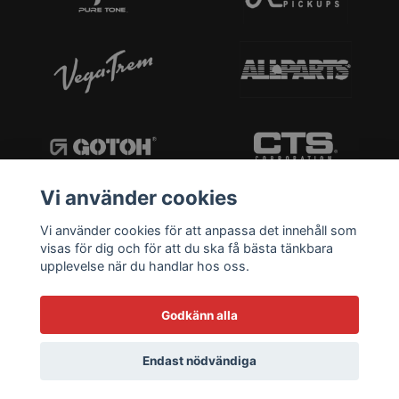
Vi använder cookies
Vi använder cookies för att anpassa det innehåll som
visas för dig och för att du ska få bästa tänkbara
upplevelse när du handlar hos oss.
Godkänn alla
Endast nödvändiga