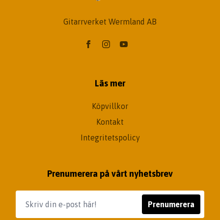
Gitarrverket Wermland AB
Läs mer
Köpvillkor
Kontakt
Integritetspolicy
Prenumerera på vårt nyhetsbrev
Prenumerera