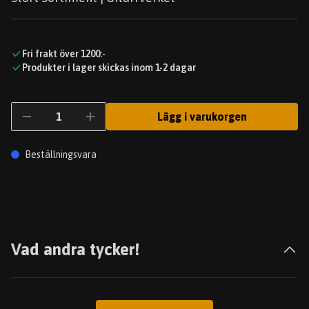
Fri frakt över 1200:-
Produkter i lager skickas inom 1-2 dagar
Lägg i varukorgen
Beställningsvara
Vad andra tycker!