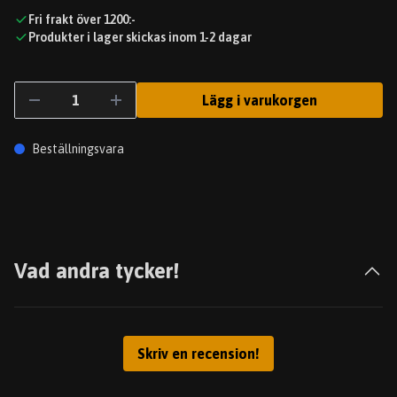
Fri frakt över 1200:-
Produkter i lager skickas inom 1-2 dagar
Lägg i varukorgen
Beställningsvara
Vad andra tycker!
Skriv en recension!