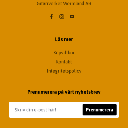
Gitarrverket Wermland AB
Läs mer
Köpvillkor
Kontakt
Integritetspolicy
Prenumerera på vårt nyhetsbrev
Prenumerera