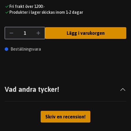
Fri frakt över 1200:-
Produkter i lager skickas inom 1-2 dagar
Lägg i varukorgen
Beställningsvara
Vad andra tycker!
Skriv en recension!