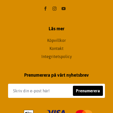
Läs mer
Köpvillkor
Kontakt
Integritetspolicy
Prenumerera på vårt nyhetsbrev
Prenumerera