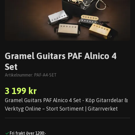
Gramel Guitars PAF Alnico 4
Set
Artikelnummer:
PAF-A4-SET
3 199 kr
Gramel Guitars PAF Alnico 4 Set - Köp Gitarrdelar &
Verktyg Online – Stort Sortiment | Gitarrverket
Fri frakt över 1200:-