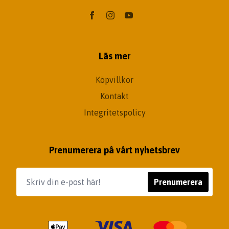
Läs mer
Köpvillkor
Kontakt
Integritetspolicy
Prenumerera på vårt nyhetsbrev
Prenumerera