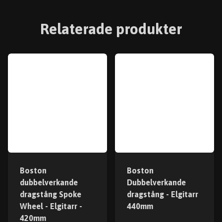
Relaterade produkter
Boston
Boston
dubbelverkande
Dubbelverkande
dragstång Spoke
dragstång - Elgitarr
Wheel - Elgitarr -
440mm
420mm