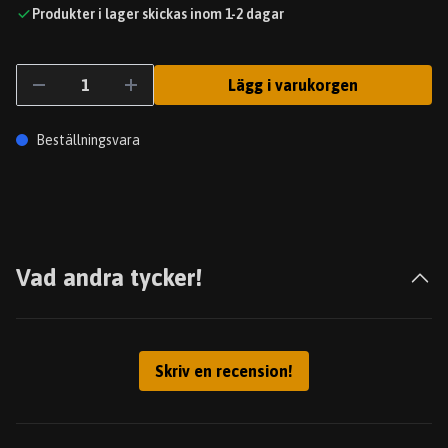
Produkter i lager skickas inom 1-2 dagar
Lägg i varukorgen
Beställningsvara
Vad andra tycker!
Skriv en recension!