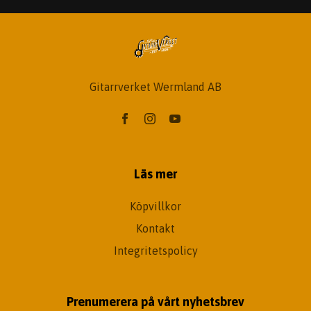
Gitarrverket Wermland AB
Läs mer
Köpvillkor
Kontakt
Integritetspolicy
Prenumerera på vårt nyhetsbrev