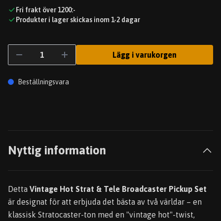
Fri frakt över 1200:-
Produkter i lager skickas inom 1-2 dagar
Lägg i varukorgen
Beställningsvara
Nyttig information
Detta
Vintage Hot Strat & Tele Broadcaster Pickup Set
är designat för att erbjuda det bästa av två världar – en
klassisk Stratocaster-ton med en "vintage hot"-twist,