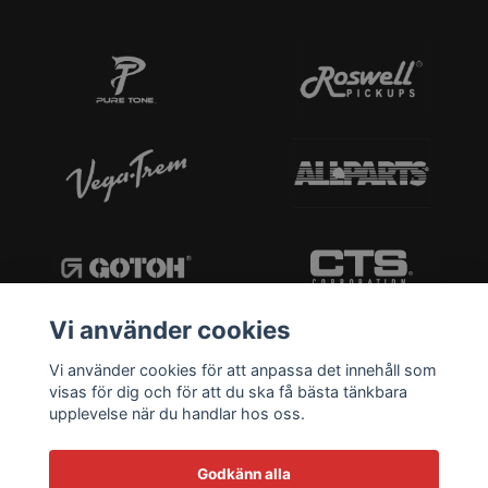
Vi använder cookies
Vi använder cookies för att anpassa det innehåll som
visas för dig och för att du ska få bästa tänkbara
upplevelse när du handlar hos oss.
Godkänn alla