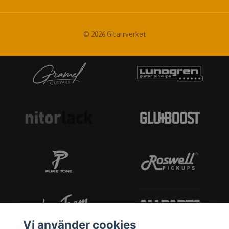
© 2026 Gitarrverket
Vi använder cookies