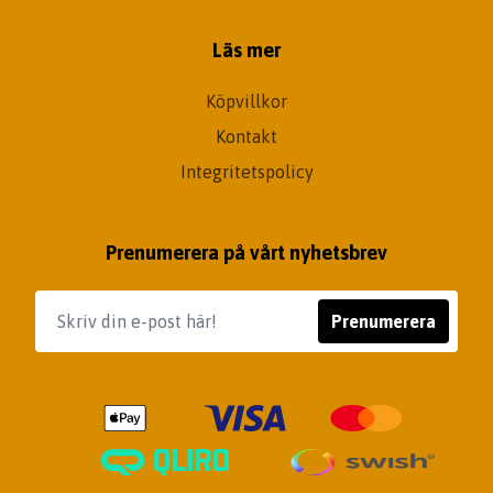
Läs mer
Köpvillkor
Kontakt
Integritetspolicy
Prenumerera på vårt nyhetsbrev
Prenumerera