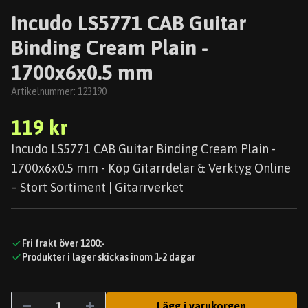
Incudo LS5771 CAB Guitar
Binding Cream Plain -
1700x6x0.5 mm
Artikelnummer:
123190
119 kr
Incudo LS5771 CAB Guitar Binding Cream Plain -
1700x6x0.5 mm - Köp Gitarrdelar & Verktyg Online
– Stort Sortiment | Gitarrverket
Fri frakt över 1200:-
Produkter i lager skickas inom 1-2 dagar
Lägg i varukorgen