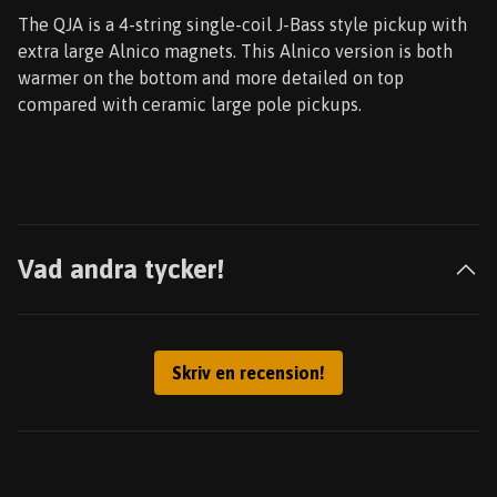
The QJA is a 4-string single-coil J-Bass style pickup with
extra large Alnico magnets. This Alnico version is both
warmer on the bottom and more detailed on top
compared with ceramic large pole pickups.
Vad andra tycker!
Skriv en recension!