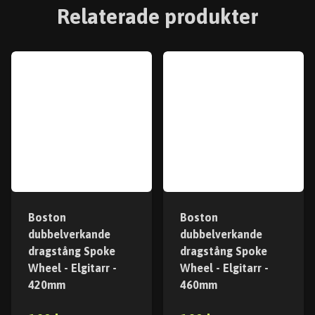
Relaterade produkter
Boston
Boston
dubbelverkande
dubbelverkande
dragstång Spoke
dragstång Spoke
Wheel - Elgitarr -
Wheel - Elgitarr -
420mm
460mm