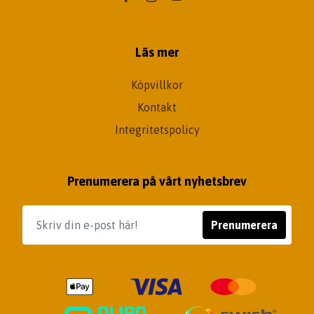
Läs mer
Köpvillkor
Kontakt
Integritetspolicy
Prenumerera på vårt nyhetsbrev
Prenumerera