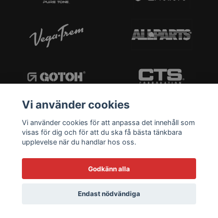
Vi använder cookies
Vi använder cookies för att anpassa det innehåll som
visas för dig och för att du ska få bästa tänkbara
upplevelse när du handlar hos oss.
Godkänn alla
Endast nödvändiga