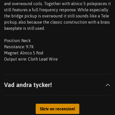
and overwound coils. Together with alnico 5 polepieces it
still features a full frequency response. While especially
the bridge pickup is overwound it still sounds like a Tele
pickup, also because the classic construction with a brass
baseplate is still used.
Position: Neck
Resistance: 9.7K
Magnet: Alnico 5 Rod
Output wire: Cloth Lead Wire
Vad andra tycker!
Skriv en recension!