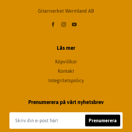
Gitarrverket Wermland AB
Läs mer
Köpvillkor
Kontakt
Integritetspolicy
Prenumerera på vårt nyhetsbrev
Prenumerera