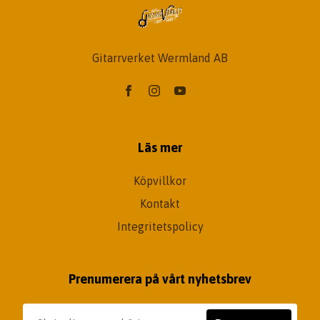
Gitarrverket Wermland AB
Läs mer
Köpvillkor
Kontakt
Integritetspolicy
Prenumerera på vårt nyhetsbrev