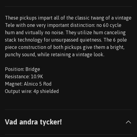
These pickups impart all of the classic twang of a vintage
Tele with one very important distinction: no 60 cycle
hum and virtually no noise. They utilize hum canceling
stack technology for unsurpassed quietness. The 6 pole
piece construction of both pickups give them a bright,
punchy sound, while retaining a vintage look.
Position: Bridge
Resistance: 10.9K
Magnet: Alnico 5 Rod
Output wire: 4p shielded
Vad andra tycker!