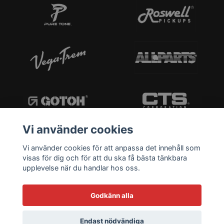
Vi använder cookies
Vi använder cookies för att anpassa det innehåll som
visas för dig och för att du ska få bästa tänkbara
upplevelse när du handlar hos oss.
Godkänn alla
Endast nödvändiga