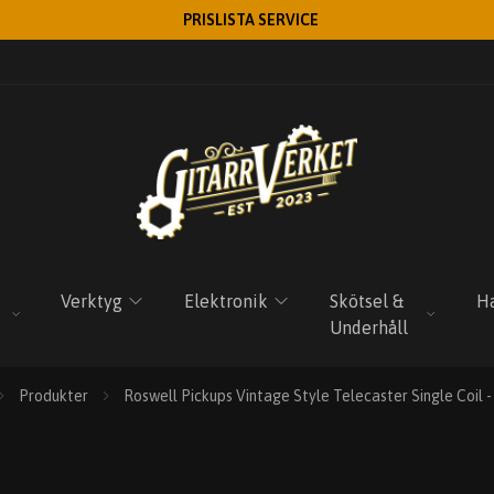
PRISLISTA SERVICE
Verktyg
Elektronik
Skötsel &
Ha
Underhåll
Produkter
Roswell Pickups Vintage Style Telecaster Single Coil 