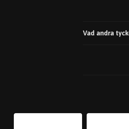
Vad andra tyck