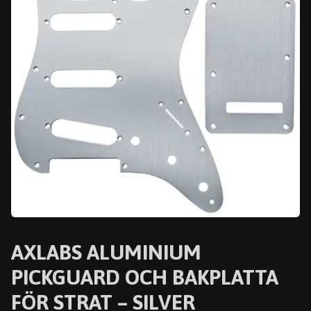
AXLABS ALUMINIUM
PICKGUARD OCH BAKPLATTA
FÖR STRAT – SILVER