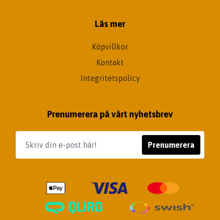
Läs mer
Köpvillkor
Kontakt
Integritetspolicy
Prenumerera på vårt nyhetsbrev
Prenumerera