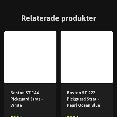
Relaterade produkter
Boston ST-144
Boston ST-222
Pickguard Strat -
Pickguard Strat -
White
Pearl Ocean Blue