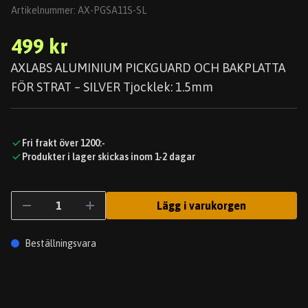
Artikelnummer:
AX-PGSA11S-SL
499 kr
AXLABS ALUMINIUM PICKGUARD OCH BAKPLATTA
FÖR STRAT – SILVER Tjocklek: 1.5mm
Fri frakt över 1200:-
Produkter i lager skickas inom 1-2 dagar
Lägg i varukorgen
Beställningsvara