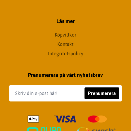
Läs mer
Köpvillkor
Kontakt
Integritetspolicy
Prenumerera på vårt nyhetsbrev
Prenumerera