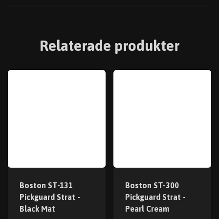
Relaterade produkter
Boston ST-131
Boston ST-300
Pickguard Strat -
Pickguard Strat -
Black Mat
Pearl Cream