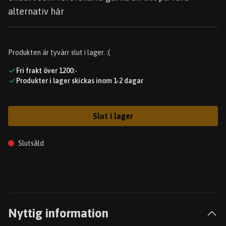
alternativ här
Produkten är tyvärr slut i lager. :(
Fri frakt över 1200:-
Produkter i lager skickas inom 1-2 dagar
Slut i lager
Slutsåld
Nyttig information