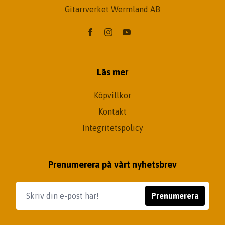
Gitarrverket Wermland AB
Läs mer
Köpvillkor
Kontakt
Integritetspolicy
Prenumerera på vårt nyhetsbrev
Prenumerera