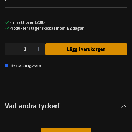
Fri frakt över 1200:-
Produkter i lager skickas inom 1-2 dagar
Lägg i varukorgen
Beställningsvara
Vad andra tycker!