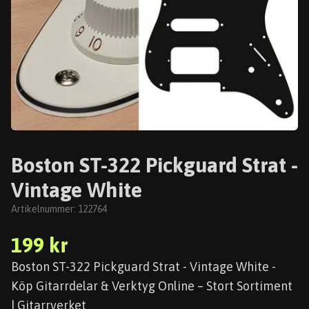
Boston ST-322 Pickguard Strat -
Vintage White
Artikelnummer:
122764
199 kr
Boston ST-322 Pickguard Strat - Vintage White -
Köp Gitarrdelar & Verktyg Online – Stort Sortiment
| Gitarrverket