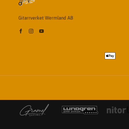
Gitarrverket Wermland AB