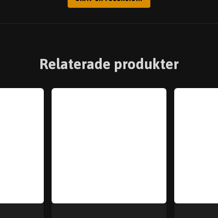
Relaterade produkter