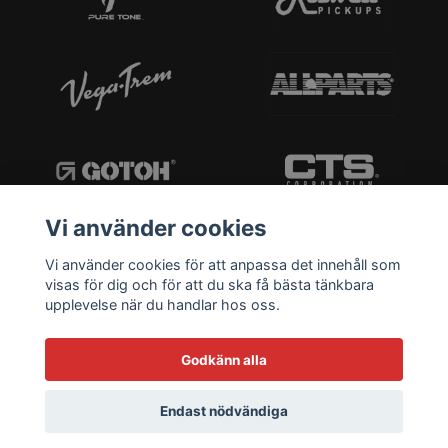
Vi använder cookies
Vi använder cookies för att anpassa det innehåll som
visas för dig och för att du ska få bästa tänkbara
upplevelse när du handlar hos oss.
Godkänn alla
Endast nödvändiga