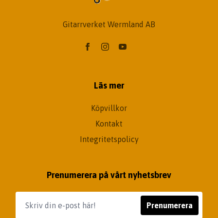
Gitarrverket Wermland AB
Läs mer
Köpvillkor
Kontakt
Integritetspolicy
Prenumerera på vårt nyhetsbrev
Prenumerera