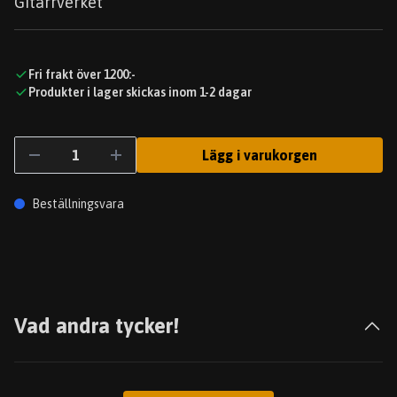
Gitarrverket
Fri frakt över 1200:-
Produkter i lager skickas inom 1-2 dagar
Lägg i varukorgen
Beställningsvara
Vad andra tycker!