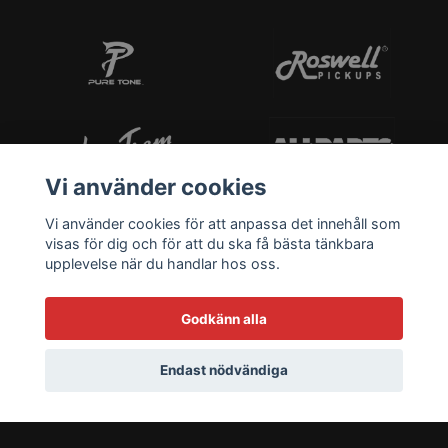
Vi använder cookies
Vi använder cookies för att anpassa det innehåll som
visas för dig och för att du ska få bästa tänkbara
upplevelse när du handlar hos oss.
Godkänn alla
Endast nödvändiga