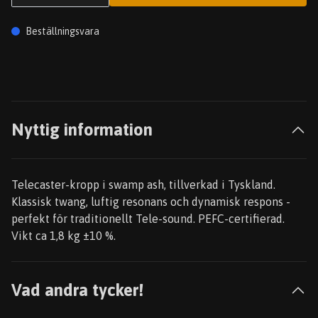
Beställningsvara
Nyttig information
Telecaster-kropp i swamp ash, tillverkad i Tyskland.
Klassisk twang, luftig resonans och dynamisk respons -
perfekt för traditionellt Tele-sound. PEFC-certifierad.
Vikt ca 1,8 kg ±10 %.
Vad andra tycker!