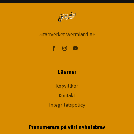
Gitarrverket Wermland AB
Läs mer
Köpvillkor
Kontakt
Integritetspolicy
Prenumerera på vårt nyhetsbrev