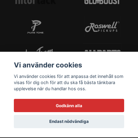
Vi använder cookies
Vi använder cookies för att anpassa det innehåll som
visas för dig och för att du ska få bästa tänkbara
upplevelse när du handlar hos oss.
Godkänn alla
Endast nödvändiga