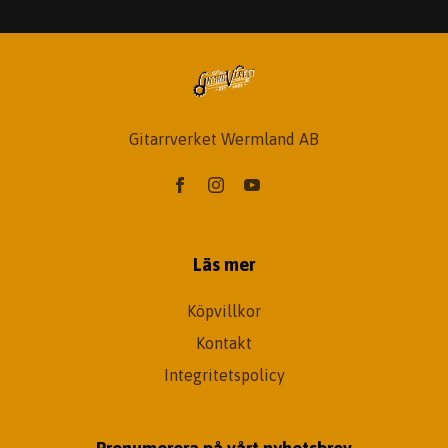
Gitarrverket Wermland AB
Läs mer
Köpvillkor
Kontakt
Integritetspolicy