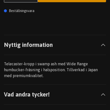
Beställningsvara
Nyttig information
Telecaster-kropp i swamp ash med Wide Range
humbucker-fräsning i halsposition. Tillverkad i Japan
med premiumkvalitet.
Vad andra tycker!