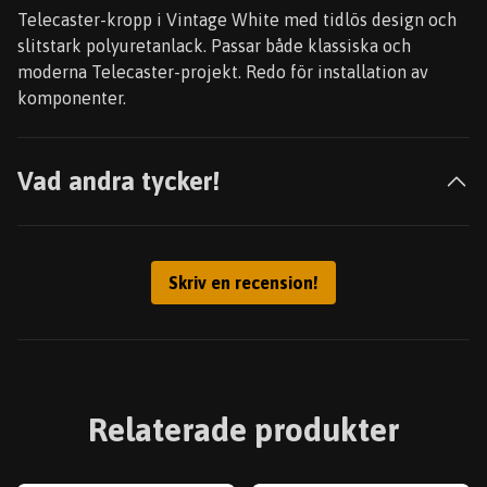
Telecaster-kropp i Vintage White med tidlös design och
slitstark polyuretanlack. Passar både klassiska och
moderna Telecaster-projekt. Redo för installation av
komponenter.
Vad andra tycker!
Skriv en recension!
Relaterade produkter