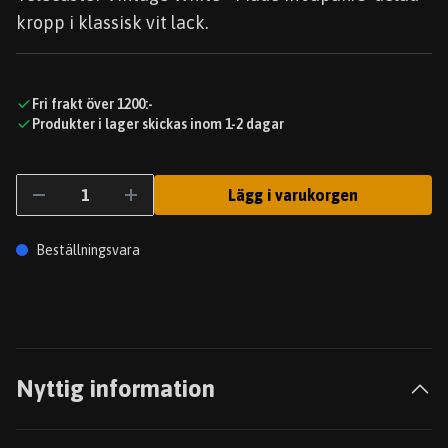
kropp i klassisk vit lack.
Fri frakt över 1200:-
Produkter i lager skickas inom 1-2 dagar
Lägg i varukorgen
Beställningsvara
Nyttig information