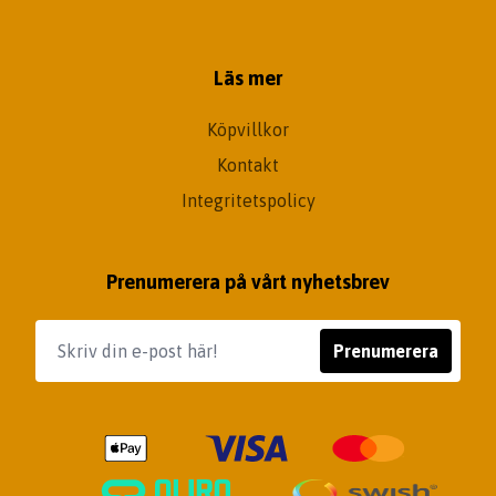
Läs mer
Köpvillkor
Kontakt
Integritetspolicy
Prenumerera på vårt nyhetsbrev
Prenumerera