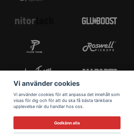
Vi använder cookies
Vi använder cookies för att anpassa det innehåll som
visas för dig och för att du ska få bästa tänkbara
upplevelse när du handlar hos oss.
Godkänn alla