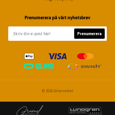
Prenumerera på vårt nyhetsbrev
Prenumerera
© 2026 Gitarrverket